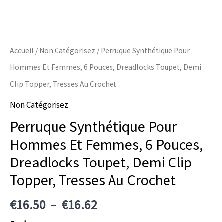
Accueil
/
Non Catégorisez
/ Perruque Synthétique Pour
Hommes Et Femmes, 6 Pouces, Dreadlocks Toupet, Demi
Clip Topper, Tresses Au Crochet
Non Catégorisez
Perruque Synthétique Pour
Hommes Et Femmes, 6 Pouces,
Dreadlocks Toupet, Demi Clip
Topper, Tresses Au Crochet
€
16.50
–
€
16.62