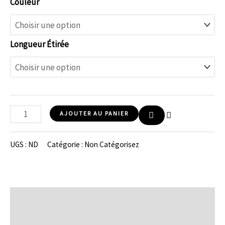
Couleur
Longueur Étirée
AJOUTER AU PANIER
UGS :
ND
Catégorie :
Non Catégorisez
Description