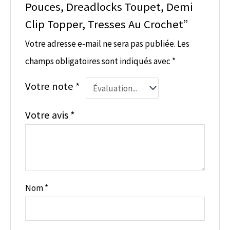
Pouces, Dreadlocks Toupet, Demi
Clip Topper, Tresses Au Crochet”
Votre adresse e-mail ne sera pas publiée.
Les
champs obligatoires sont indiqués avec
*
Votre note
*
Votre avis
*
Nom
*