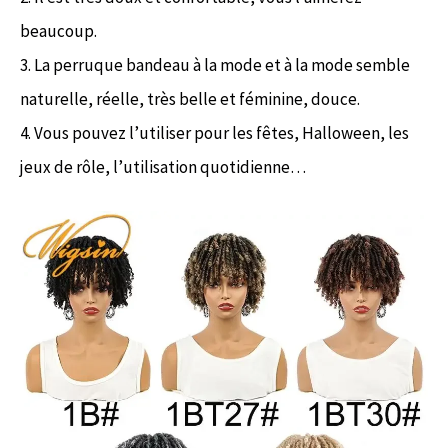
beaucoup.
3. La perruque bandeau à la mode et à la mode semble
naturelle, réelle, très belle et féminine, douce.
4. Vous pouvez l’utiliser pour les fêtes, Halloween, les
jeux de rôle, l’utilisation quotidienne…