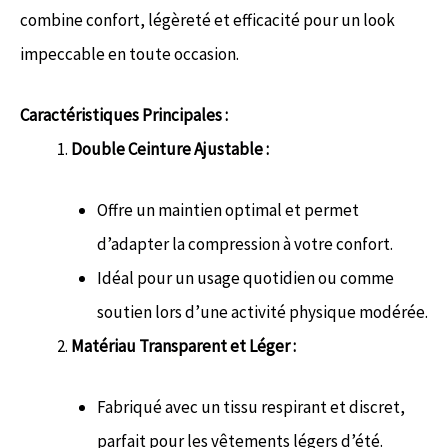
combine confort, légèreté et efficacité pour un look
impeccable en toute occasion.
Caractéristiques Principales :
Double Ceinture Ajustable :
Offre un maintien optimal et permet
d’adapter la compression à votre confort.
Idéal pour un usage quotidien ou comme
soutien lors d’une activité physique modérée.
Matériau Transparent et Léger :
Fabriqué avec un tissu respirant et discret,
parfait pour les vêtements légers d’été.