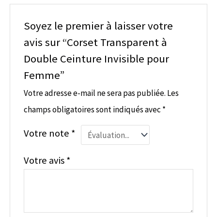
Soyez le premier à laisser votre
avis sur “Corset Transparent à
Double Ceinture Invisible pour
Femme”
Votre adresse e-mail ne sera pas publiée.
Les
champs obligatoires sont indiqués avec
*
Votre note
*
Votre avis
*