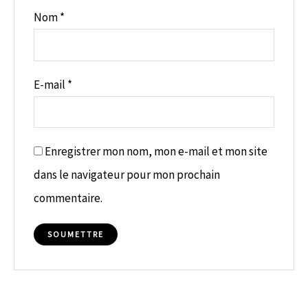
Nom
*
E-mail
*
Enregistrer mon nom, mon e-mail et mon site
dans le navigateur pour mon prochain
commentaire.