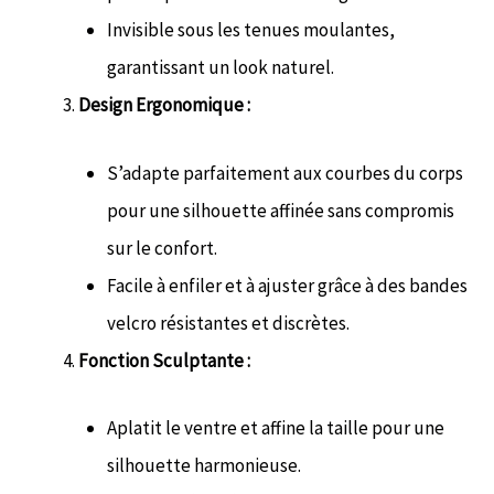
Invisible sous les tenues moulantes,
garantissant un look naturel.
Design Ergonomique :
S’adapte parfaitement aux courbes du corps
pour une silhouette affinée sans compromis
sur le confort.
Facile à enfiler et à ajuster grâce à des bandes
velcro résistantes et discrètes.
Fonction Sculptante :
Aplatit le ventre et affine la taille pour une
silhouette harmonieuse.