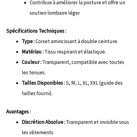
Contribue à améliorer la posture et offre un
soutien lombaire léger.
Spécifications Techniques :
Type :
Corset amincissant à double ceinture.
Matériau :
Tissu respirant et élastique.
Couleur :
Transparent, compatible avec toutes
les tenues.
Tailles Disponibles :
S, M, L, XL, XXL (guide des
tailles fourni).
Avantages :
Discrétion Absolue :
Transparent et invisible sous
les vêtements.