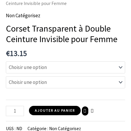
Ceinture Invisible pour Femme
Non Catégorisez
Corset Transparent à Double
Ceinture Invisible pour Femme
€
13.15
AJOUTER AU PANIER
UGS :
ND
Catégorie :
Non Catégorisez