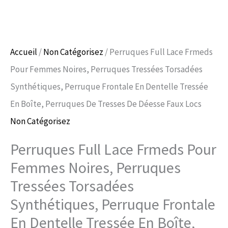
Accueil
/
Non Catégorisez
/ Perruques Full Lace Frmeds
Pour Femmes Noires, Perruques Tressées Torsadées
Synthétiques, Perruque Frontale En Dentelle Tressée
En Boîte, Perruques De Tresses De Déesse Faux Locs
Non Catégorisez
Perruques Full Lace Frmeds Pour
Femmes Noires, Perruques
Tressées Torsadées
Synthétiques, Perruque Frontale
En Dentelle Tressée En Boîte,