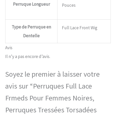
Perruque Longueur
Pouces
Type de Perruque en
Full Lace Front Wig
Dentelle
Avis
Il n’y a pas encore d’avis.
Soyez le premier à laisser votre
avis sur “Perruques Full Lace
Frmeds Pour Femmes Noires,
Perruques Tressées Torsadées