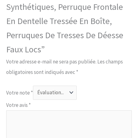
Synthétiques, Perruque Frontale
En Dentelle Tressée En Boîte,
Perruques De Tresses De Déesse
Faux Locs”
Votre adresse e-mail ne sera pas publiée.
Les champs
obligatoires sont indiqués avec
*
Votre note
*
Votre avis
*