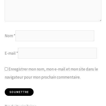
Nom
*
E-mail
*
Enregistrer mon nom, mon e-mail et mon site dans le
navigateur pour mon prochain commentaire.